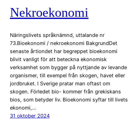
Nekroekonomi
Näringslivets språknämnd, uttalande nr
73.Bioekonomi / nekroekonomi BakgrundDet
senaste årtiondet har begreppet bioekonomi
blivit vanligt för att beteckna ekonomisk
verksamhet som bygger på nyttjande av levande
organismer, till exempel från skogen, havet eller
jordbruket. I Sverige pratar man oftast om
skogen. Förledet bio- kommer från grekiskans
bios, som betyder liv. Bioekonomi syftar till livets
ekonomi,…
31 oktober 2024